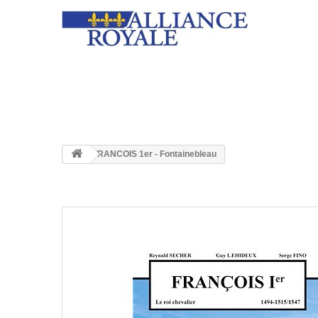
FRANCOIS 1er - Fontainebleau