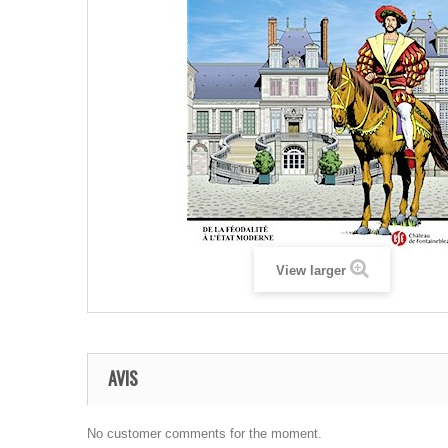
View larger
AVIS
No customer comments for the moment.