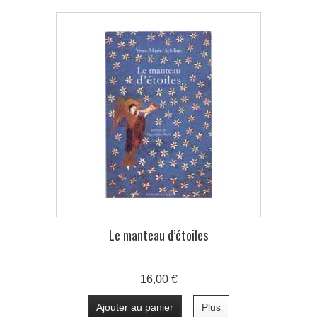
Le manteau d’étoiles
16,00 €
Ajouter au panier
Plus