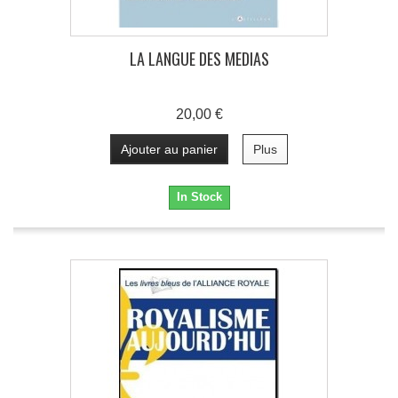
LA LANGUE DES MEDIAS
20,00 €
Ajouter au panier
Plus
In Stock