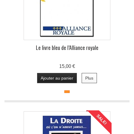
Le livre bleu de l’Alliance royale
15,00 €
Ajouter au panier
Plus
SALE!