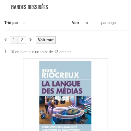
BANDES DESSINÉES
Trié par
Voir
par page
--
10
1
2
Voir tout
1 - 10 articles sur un total de 13 articles