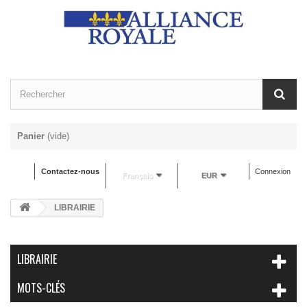
Panier
(vide)
Contactez-nous
Connexion
Français
EUR
LIBRAIRIE
LIBRAIRIE
MOTS-CLÉS