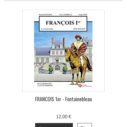
FRANCOIS 1er - Fontainebleau
12,00 €